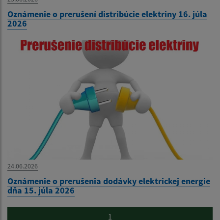
Oznámenie o prerušení distribúcie elektriny 16. júla
2026
24.06.2026
Oznámenie o prerušenia dodávky elektrickej energie
dňa 15. júla 2026
1