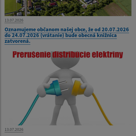
13.07.2026
Oznamujeme občanom našej obce, že od 20.07.2026
do 24.07.2026 (vrátanie) bude obecná knižnica
zatvorená.
13.07.2026