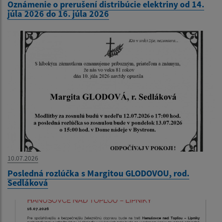
Oznámenie o prerušení distribúcie elektriny od 14.
júla 2026 do 16. júla 2026
10.07.2026
Posledná rozlúčka s Margitou GLODOVOU, rod.
Sedláková