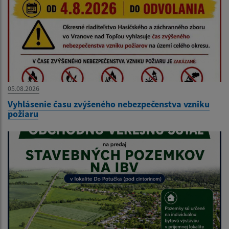
05.08.2026
Vyhlásenie času zvýšeného nebezpečenstva vzniku
požiaru