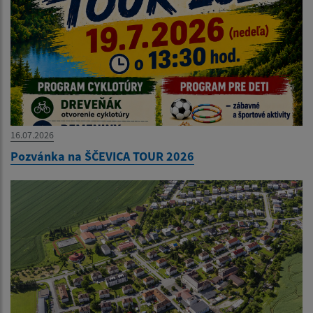
16.07.2026
Pozvánka na ŠČEVICA TOUR 2026