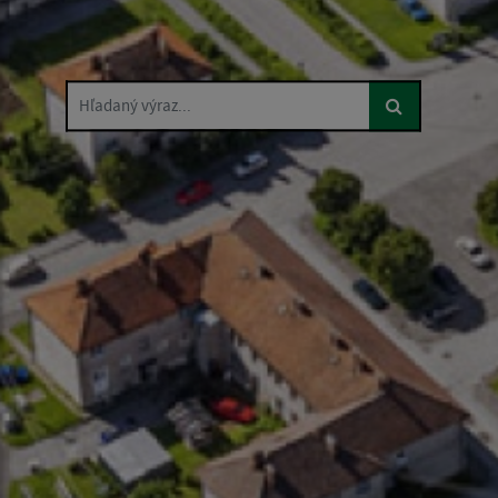
Hľadaný výraz...