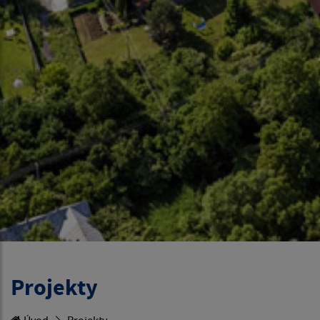
Projekty
Úvod
Projekty