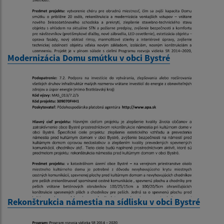
Modernizácia Domu smútku v obci Bystré
Rekonštrukcia námestia na sídlisku v obci Bystré