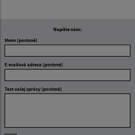
Napíšte nám:
Meno (povinné)
E-mailová adresa (povinné)
Text vašej správy (povinné)