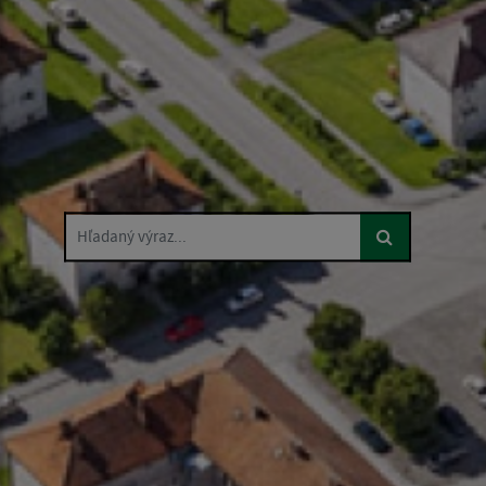
Hľadaný výraz...