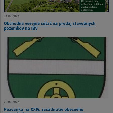
31.07.2026
Obchodná verejná súťaž na predaj stavebných
pozemkov na IBV
22.07.2026
Pozvánka na XXIV. zasadnutie obecného