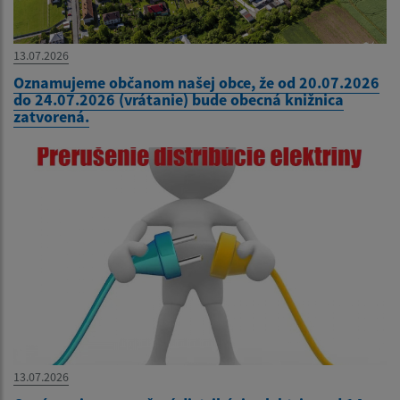
13.07.2026
Oznamujeme občanom našej obce, že od 20.07.2026
do 24.07.2026 (vrátanie) bude obecná knižnica
zatvorená.
13.07.2026