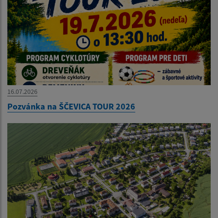
16.07.2026
Pozvánka na ŠČEVICA TOUR 2026