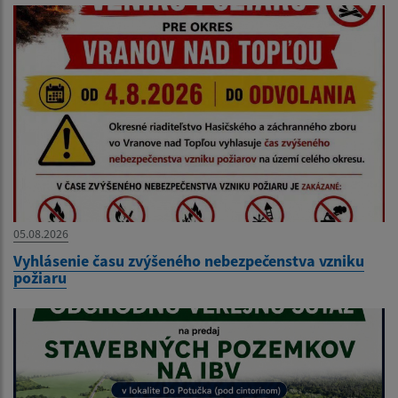
05.08.2026
Vyhlásenie času zvýšeného nebezpečenstva vzniku
požiaru