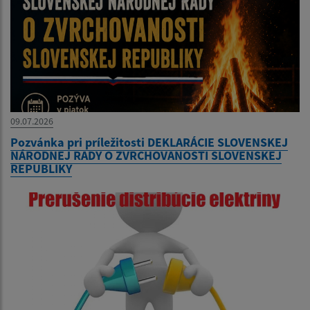
09.07.2026
Pozvánka pri príležitosti DEKLARÁCIE SLOVENSKEJ
NÁRODNEJ RADY O ZVRCHOVANOSTI SLOVENSKEJ
REPUBLIKY