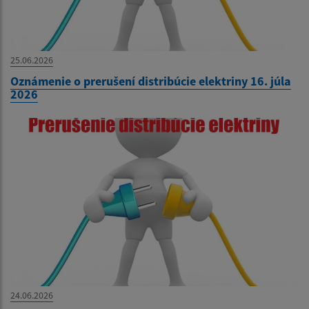
25.06.2026
Oznámenie o prerušení distribúcie elektriny 16. júla
2026
24.06.2026