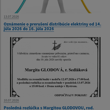
13.07.2026
Oznámenie o prerušení distribúcie elektriny od 14.
júla 2026 do 16. júla 2026
10.07.2026
Posledná rozlúčka s Margitou GLODOVOU, rod.