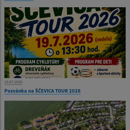
16.07.2026
Pozvánka na ŠČEVICA TOUR 2026