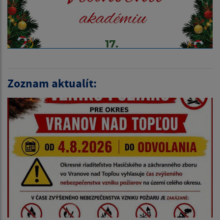
Zoznam aktualít: