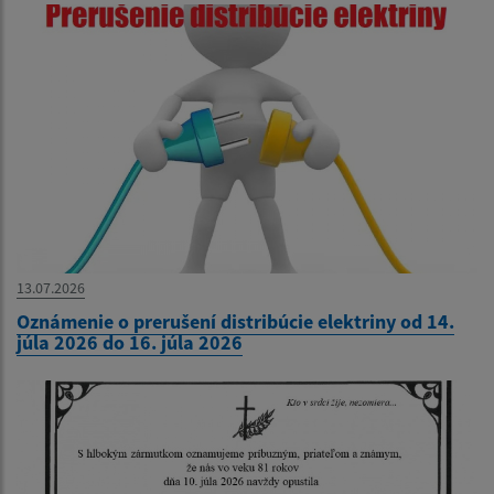
13.07.2026
Oznámenie o prerušení distribúcie elektriny od 14.
júla 2026 do 16. júla 2026