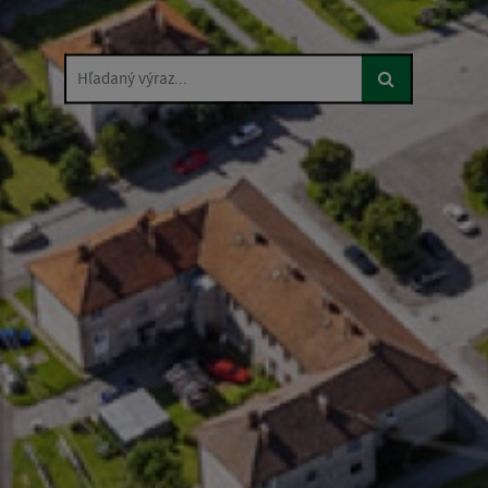
Hľadaný výraz...