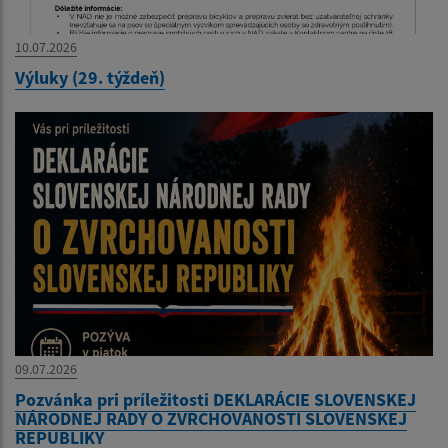
10.07.2026
Výluky (29. týždeň)
09.07.2026
Pozvánka pri príležitosti DEKLARÁCIE SLOVENSKEJ
NÁRODNEJ RADY O ZVRCHOVANOSTI SLOVENSKEJ
REPUBLIKY