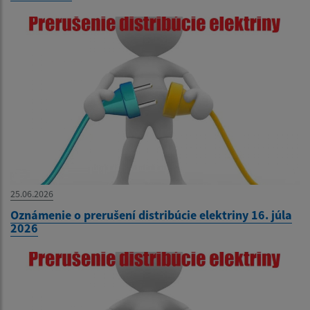
25.06.2026
Oznámenie o prerušení distribúcie elektriny 16. júla
2026