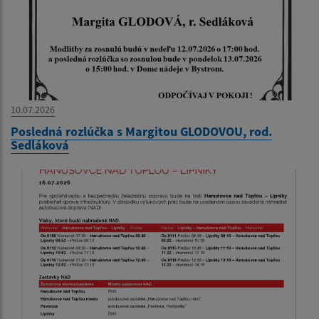
10.07.2026
Posledná rozlúčka s Margitou GLODOVOU, rod.
Sedláková