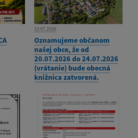
13.07.2026
CA
Oznamujeme občanom
našej obce, že od
20.07.2026 do 24.07.2026
(vrátanie) bude obecná
knižnica zatvorená.