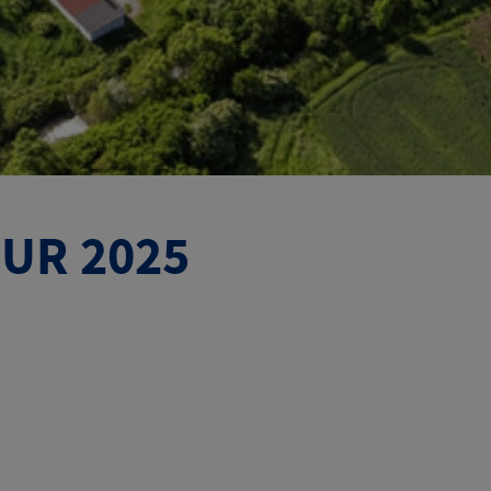
OUR 2025