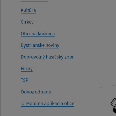
Kultúra
Cirkev
Obecná knižnica
Bystrianske noviny
Dobrovoľný hasičský zbor
Firmy
TSP
Odvoz odpadu
☆ Mobilná aplikácia obce