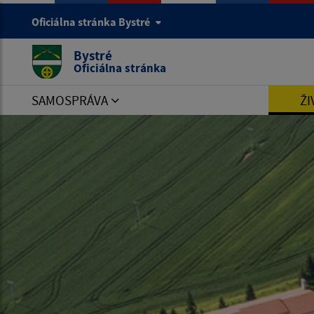
Oficiálna stránka Bystré
Bystré
Oficiálna stránka
SAMOSPRÁVA
ŽI