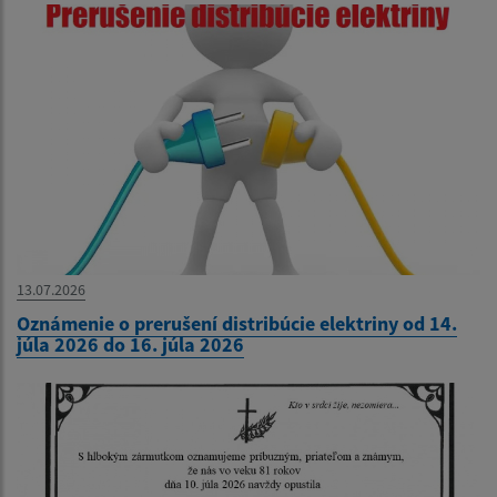
13.07.2026
Oznámenie o prerušení distribúcie elektriny od 14.
júla 2026 do 16. júla 2026