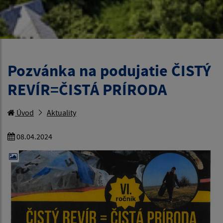
Pozvánka na podujatie ČISTÝ
REVÍR=ČISTÁ PRÍRODA
Úvod
Aktuality
08.04.2024