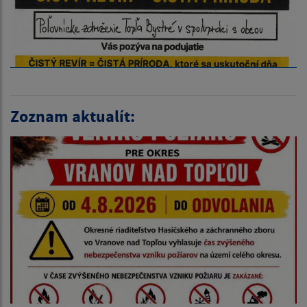
Zoznam aktualít: