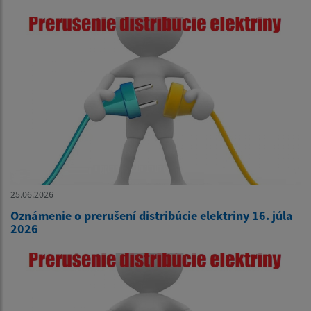
25.06.2026
Oznámenie o prerušení distribúcie elektriny 16. júla
2026