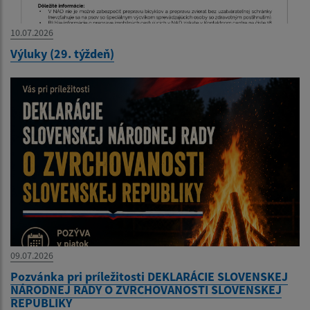
10.07.2026
Výluky (29. týždeň)
09.07.2026
Pozvánka pri príležitosti DEKLARÁCIE SLOVENSKEJ
NÁRODNEJ RADY O ZVRCHOVANOSTI SLOVENSKEJ
REPUBLIKY