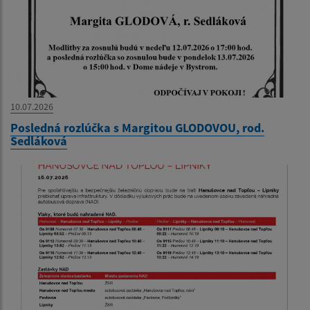
10.07.2026
Posledná rozlúčka s Margitou GLODOVOU, rod.
Sedláková