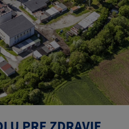
OLU PRE ZDRAVIE