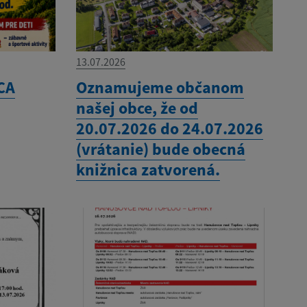
13.07.2026
CA
Oznamujeme občanom
našej obce, že od
20.07.2026 do 24.07.2026
(vrátanie) bude obecná
knižnica zatvorená.