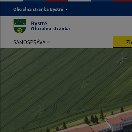
Oficiálna stránka Bystré
Bystré
Oficiálna stránka
SAMOSPRÁVA
ŽI