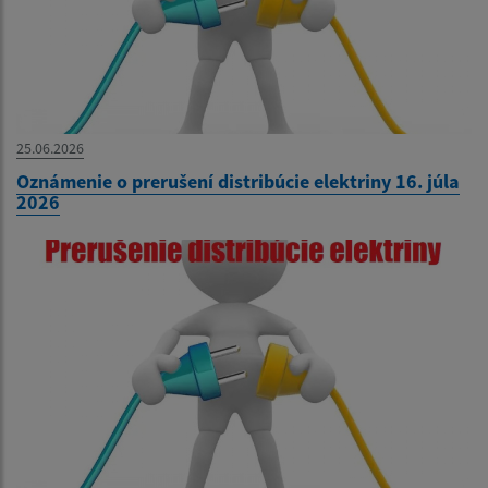
25.06.2026
Oznámenie o prerušení distribúcie elektriny 16. júla
2026