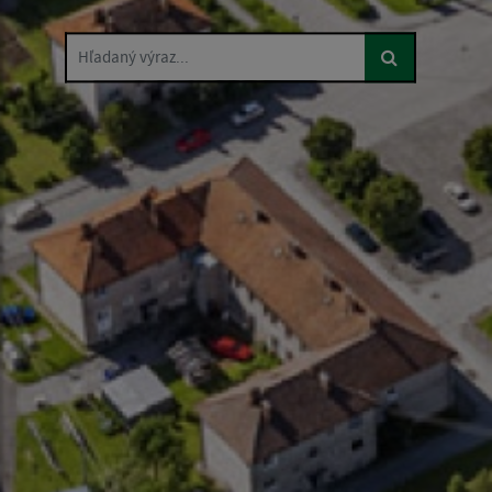
Hľadaný výraz...