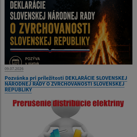
09.07.2026
Pozvánka pri príležitosti DEKLARÁCIE SLOVENSKEJ
NÁRODNEJ RADY O ZVRCHOVANOSTI SLOVENSKEJ
REPUBLIKY