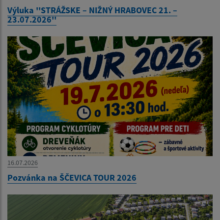
Výluka ''STRÁŽSKE – NIŽNÝ HRABOVEC 21. –
23.07.2026''
16.07.2026
Pozvánka na ŠČEVICA TOUR 2026