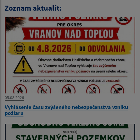
Zoznam aktualít:
05.08.2026
Vyhlásenie času zvýšeného nebezpečenstva vzniku
požiaru