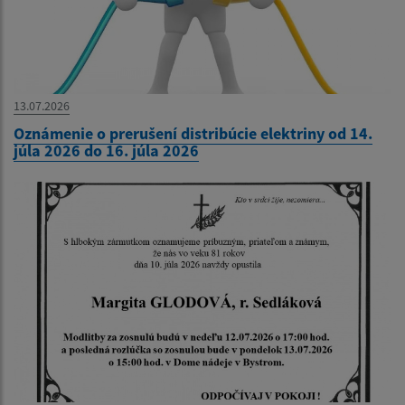
13.07.2026
Oznámenie o prerušení distribúcie elektriny od 14.
júla 2026 do 16. júla 2026