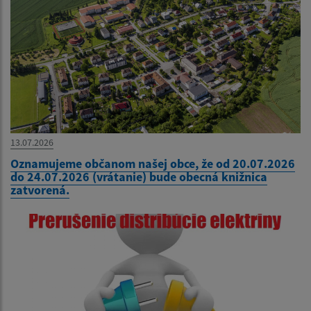
13.07.2026
Oznamujeme občanom našej obce, že od 20.07.2026
do 24.07.2026 (vrátanie) bude obecná knižnica
zatvorená.