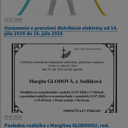
13.07.2026
Oznámenie o prerušení distribúcie elektriny od 14.
júla 2026 do 16. júla 2026
10.07.2026
Posledná rozlúčka s Margitou GLODOVOU, rod.