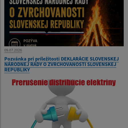
09.07.2026
Pozvánka pri príležitosti DEKLARÁCIE SLOVENSKEJ
NÁRODNEJ RADY O ZVRCHOVANOSTI SLOVENSKEJ
REPUBLIKY