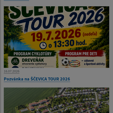
16.07.2026
Pozvánka na ŠČEVICA TOUR 2026