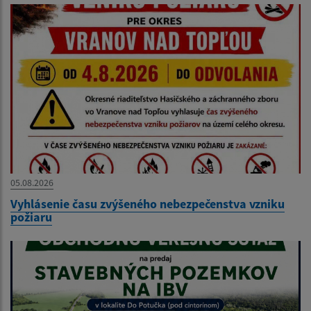
05.08.2026
Vyhlásenie času zvýšeného nebezpečenstva vzniku
požiaru