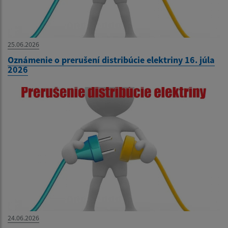
25.06.2026
Oznámenie o prerušení distribúcie elektriny 16. júla
2026
24.06.2026