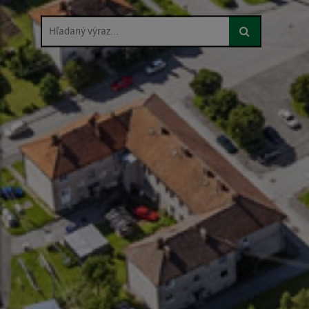
Hľadaný výraz...