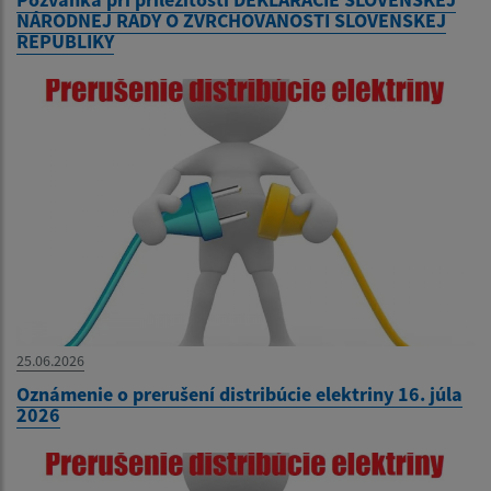
NÁRODNEJ RADY O ZVRCHOVANOSTI SLOVENSKEJ
REPUBLIKY
25.06.2026
Oznámenie o prerušení distribúcie elektriny 16. júla
2026