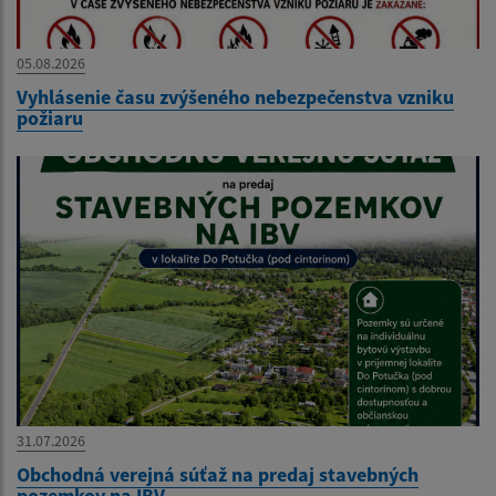
05.08.2026
Vyhlásenie času zvýšeného nebezpečenstva vzniku
požiaru
31.07.2026
Obchodná verejná súťaž na predaj stavebných
pozemkov na IBV