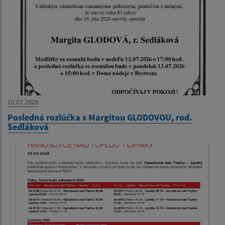
10.07.2026
Posledná rozlúčka s Margitou GLODOVOU, rod.
Sedláková