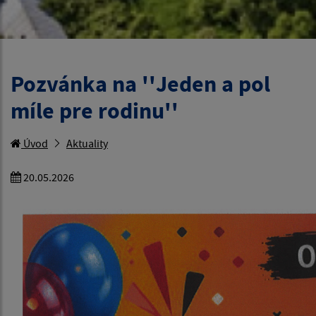
Pozvánka na ''Jeden a pol
míle pre rodinu''
Úvod
Aktuality
20.05.2026