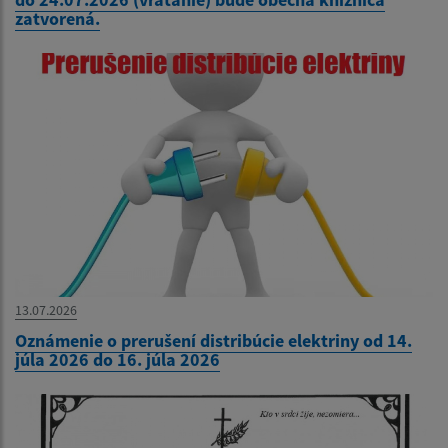
zatvorená.
13.07.2026
Oznámenie o prerušení distribúcie elektriny od 14.
júla 2026 do 16. júla 2026