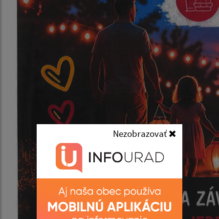
Nezobrazovať