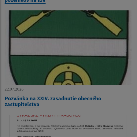
22.07.2026
Pozvánka na XXIV. zasadnutie obecného
zastupiteľstva