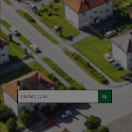
Hľadaný výraz...