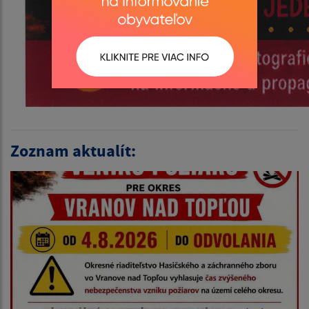
Zoznam aktualít: