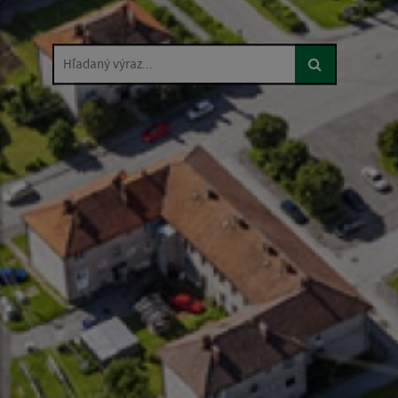
Hľadaný výraz...