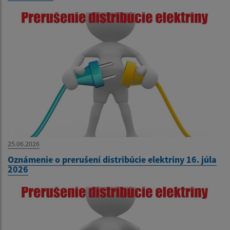
25.06.2026
Oznámenie o prerušení distribúcie elektriny 16. júla
2026