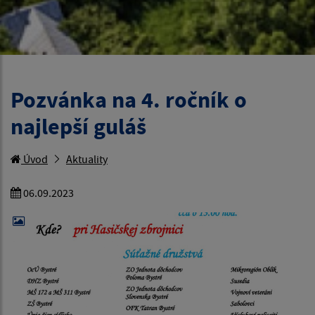
Pozvánka na 4. ročník o
najlepší guláš
Úvod
Aktuality
06.09.2023