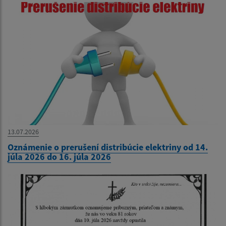
13.07.2026
Oznámenie o prerušení distribúcie elektriny od 14.
júla 2026 do 16. júla 2026