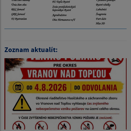
Zoznam aktualít: