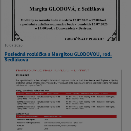
10.07.2026
Posledná rozlúčka s Margitou GLODOVOU, rod.
Sedláková