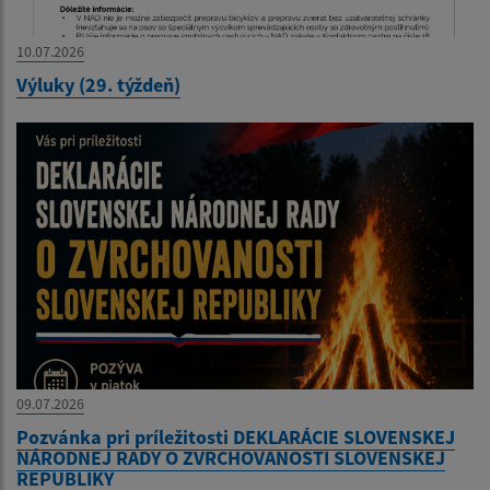
10.07.2026
Výluky (29. týždeň)
09.07.2026
Pozvánka pri príležitosti DEKLARÁCIE SLOVENSKEJ
NÁRODNEJ RADY O ZVRCHOVANOSTI SLOVENSKEJ
REPUBLIKY