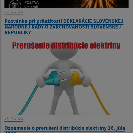
09.07.2026
Pozvánka pri príležitosti DEKLARÁCIE SLOVENSKEJ
NÁRODNEJ RADY O ZVRCHOVANOSTI SLOVENSKEJ
REPUBLIKY
25.06.2026
Oznámenie o prerušení distribúcie elektriny 16. júla