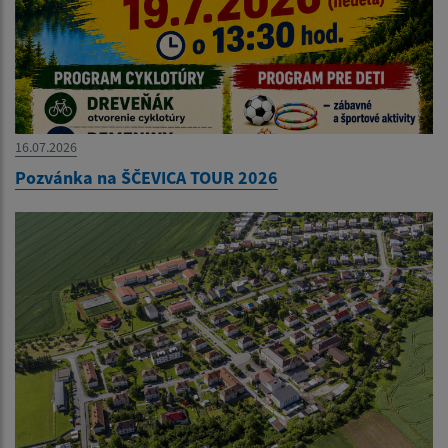
16.07.2026
Pozvánka na ŠČEVICA TOUR 2026