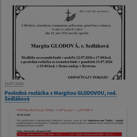
10.07.2026
Posledná rozlúčka s Margitou GLODOVOU, rod.
Sedláková