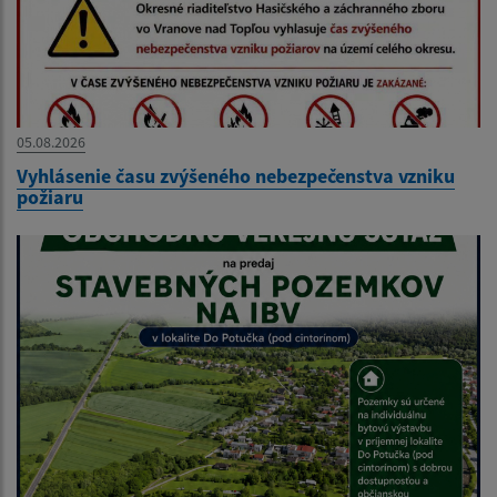
05.08.2026
Vyhlásenie času zvýšeného nebezpečenstva vzniku
požiaru