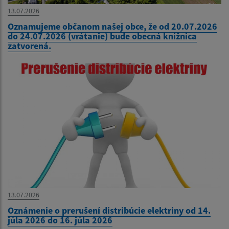
13.07.2026
Oznamujeme občanom našej obce, že od 20.07.2026
do 24.07.2026 (vrátanie) bude obecná knižnica
zatvorená.
13.07.2026
Oznámenie o prerušení distribúcie elektriny od 14.
júla 2026 do 16. júla 2026