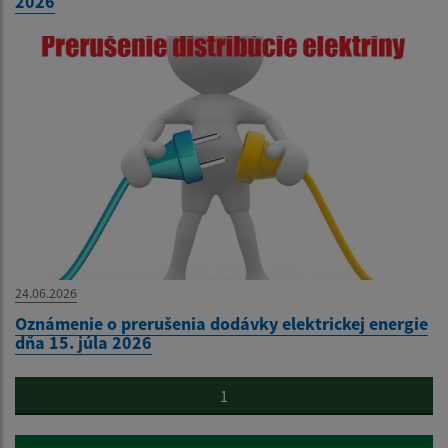
2026
24.06.2026
Oznámenie o prerušenia dodávky elektrickej energie
dňa 15. júla 2026
1