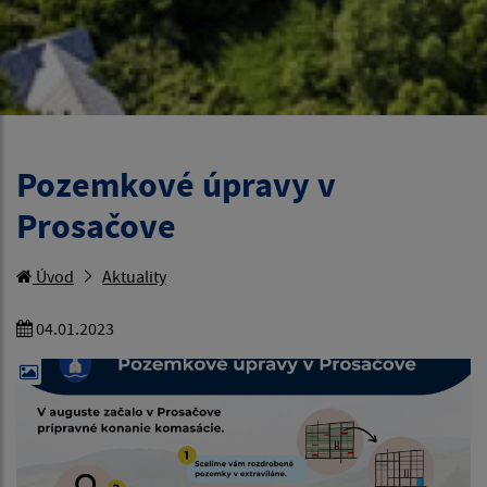
Pozemkové úpravy v
Prosačove
Úvod
Aktuality
04.01.2023