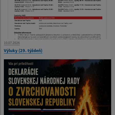
10.07.2026
Výluky (29. týždeň)