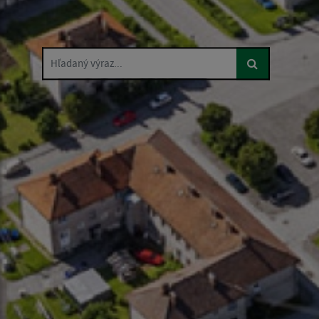
Hľadaný výraz...