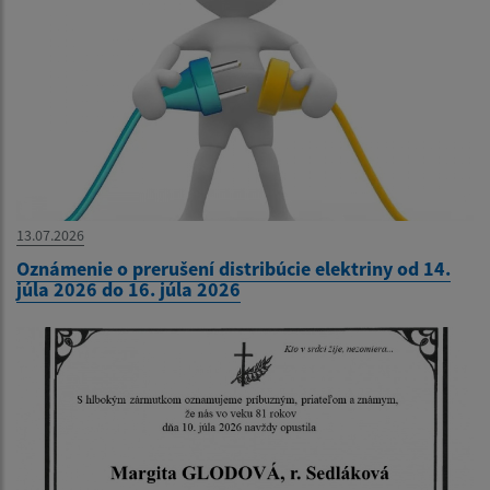
13.07.2026
Oznámenie o prerušení distribúcie elektriny od 14.
júla 2026 do 16. júla 2026