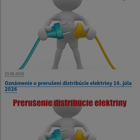
25.06.2026
Oznámenie o prerušení distribúcie elektriny 16. júla
2026