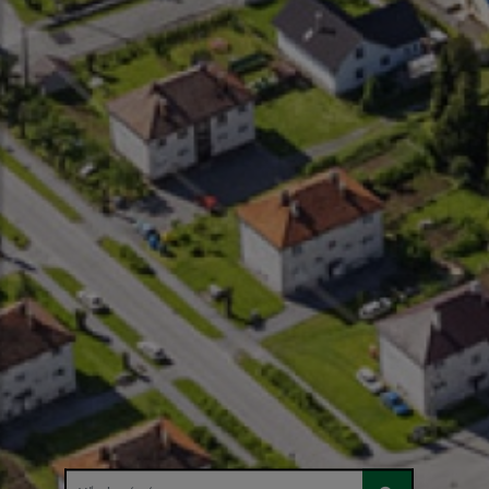
Hľadaný výraz...