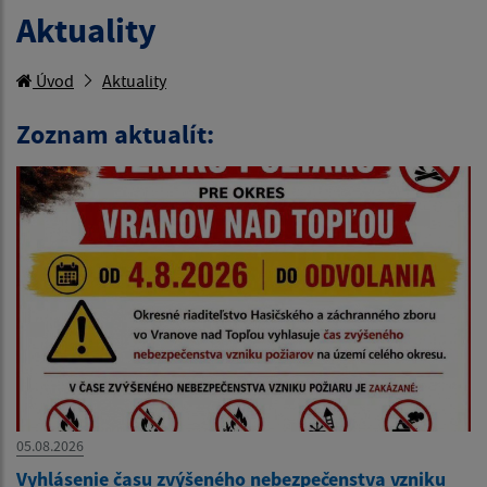
Aktuality
Úvod
Aktuality
Zoznam aktualít:
05.08.2026
Vyhlásenie času zvýšeného nebezpečenstva vzniku