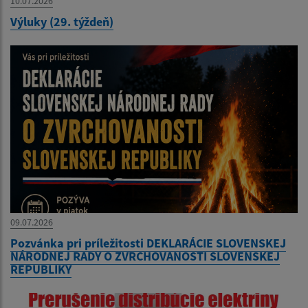
10.07.2026
Výluky (29. týždeň)
09.07.2026
Pozvánka pri príležitosti DEKLARÁCIE SLOVENSKEJ
NÁRODNEJ RADY O ZVRCHOVANOSTI SLOVENSKEJ
REPUBLIKY