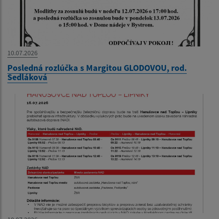
10.07.2026
Posledná rozlúčka s Margitou GLODOVOU, rod.
Sedláková