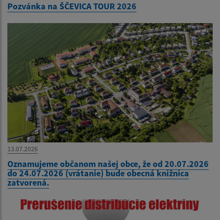
Pozvánka na ŠČEVICA TOUR 2026
13.07.2026
Oznamujeme občanom našej obce, že od 20.07.2026
do 24.07.2026 (vrátanie) bude obecná knižnica
zatvorená.