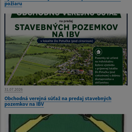
požiaru
31.07.2026
Obchodná verejná súťaž na predaj stavebných
pozemkov na IBV