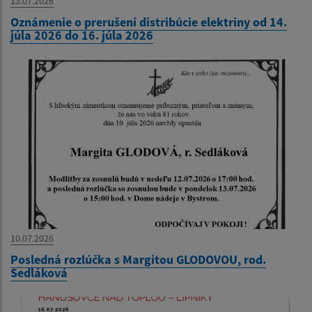
13.07.2026
Oznámenie o prerušení distribúcie elektriny od 14.
júla 2026 do 16. júla 2026
10.07.2026
Posledná rozlúčka s Margitou GLODOVOU, rod.
Sedláková