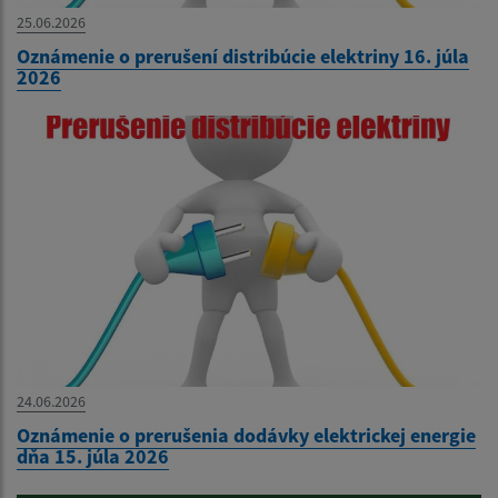
25.06.2026
Oznámenie o prerušení distribúcie elektriny 16. júla
2026
24.06.2026
Oznámenie o prerušenia dodávky elektrickej energie
dňa 15. júla 2026