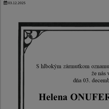
03.12.2025