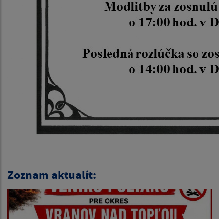
Zoznam aktualít: