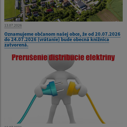
13.07.2026
Oznamujeme občanom našej obce, že od 20.07.2026
do 24.07.2026 (vrátanie) bude obecná knižnica
zatvorená.