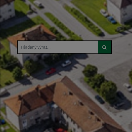
Hľadaný výraz...