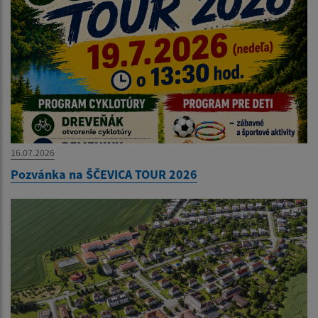
16.07.2026
Pozvánka na ŠČEVICA TOUR 2026