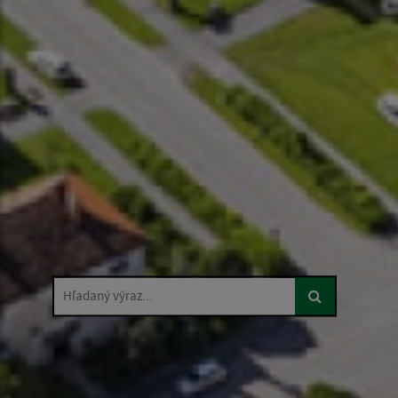
Hľadaný výraz...