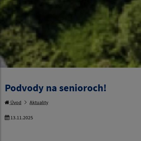
Podvody na senioroch!
Úvod
Aktuality
13.11.2025