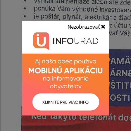
Nezobrazovať