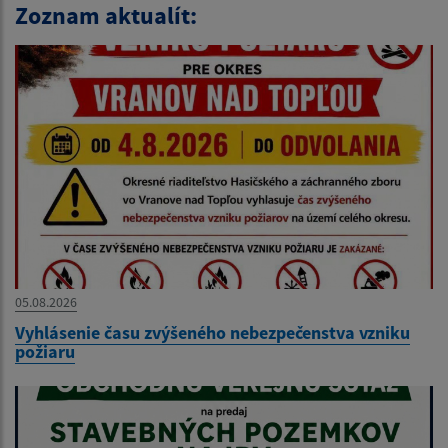
Zoznam aktualít:
05.08.2026
Vyhlásenie času zvýšeného nebezpečenstva vzniku
požiaru