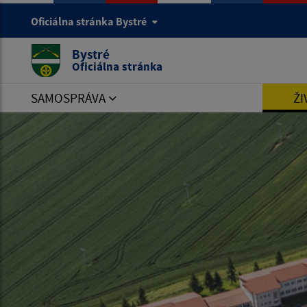
Oficiálna stránka Bystré
Bystré
Oficiálna stránka
SAMOSPRÁVA
ŽI