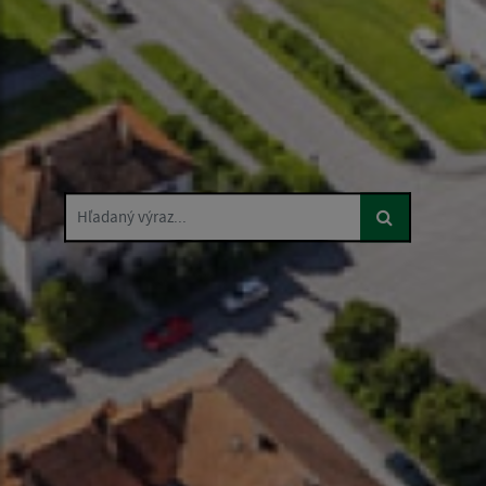
Hľadaný výraz...