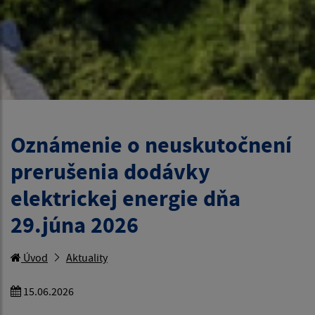
Oznámenie o neuskutočnení
prerušenia dodávky
elektrickej energie dňa
29.júna 2026
Úvod
Aktuality
15.06.2026