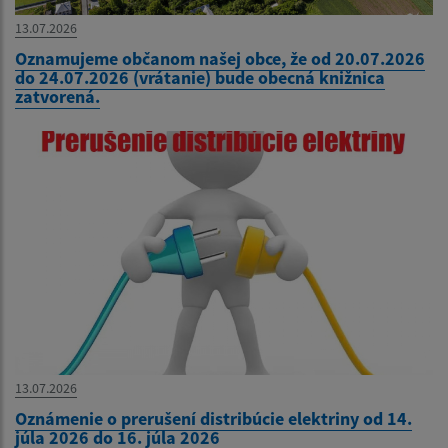
13.07.2026
Oznamujeme občanom našej obce, že od 20.07.2026
do 24.07.2026 (vrátanie) bude obecná knižnica
zatvorená.
13.07.2026
Oznámenie o prerušení distribúcie elektriny od 14.
júla 2026 do 16. júla 2026