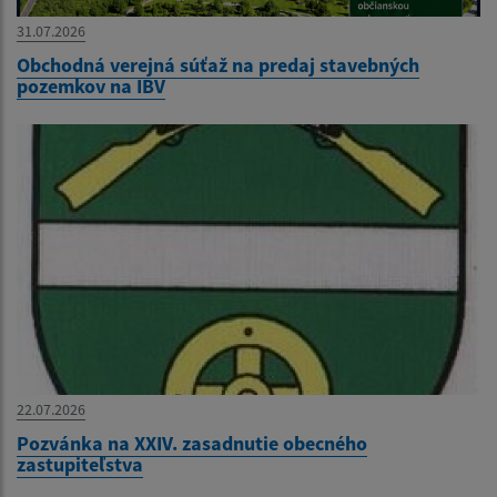
31.07.2026
Obchodná verejná súťaž na predaj stavebných
pozemkov na IBV
22.07.2026
Pozvánka na XXIV. zasadnutie obecného
zastupiteľstva