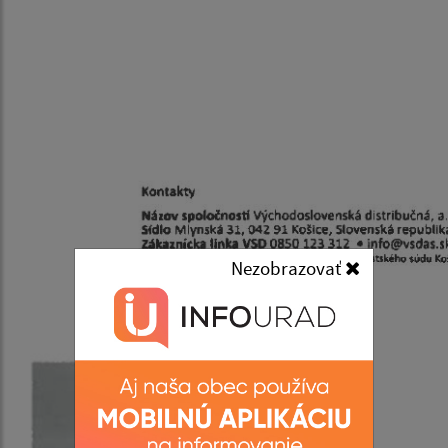
Nezobrazovať