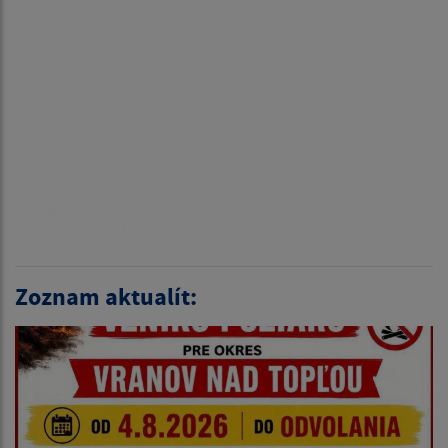
Zoznam aktualít: