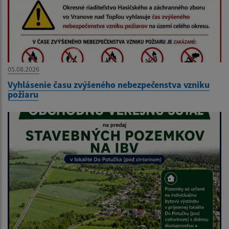
05.08.2026
Vyhlásenie času zvýšeného nebezpečenstva vzniku
požiaru