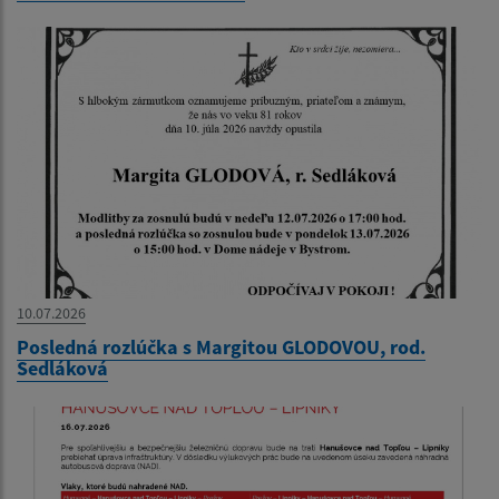
10.07.2026
Posledná rozlúčka s Margitou GLODOVOU, rod.
Sedláková