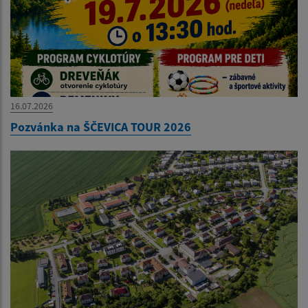
16.07.2026
Pozvánka na ŠČEVICA TOUR 2026