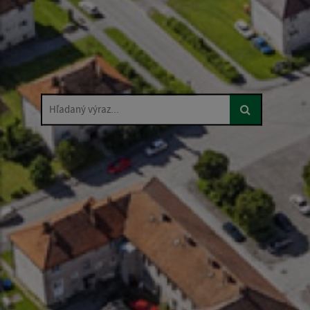
Hľadaný výraz...