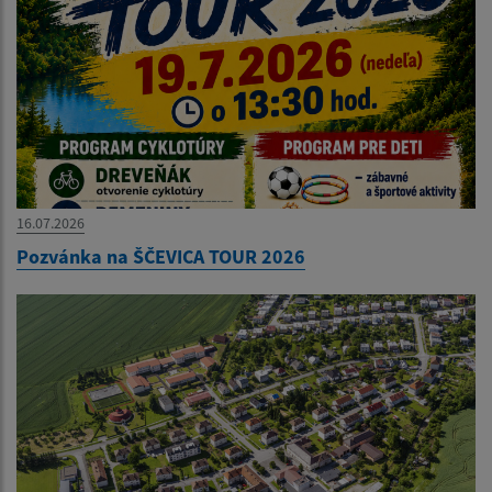
16.07.2026
Pozvánka na ŠČEVICA TOUR 2026