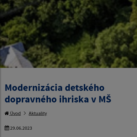
Modernizácia detského
dopravného ihriska v MŠ
Úvod
Aktuality
29.06.2023