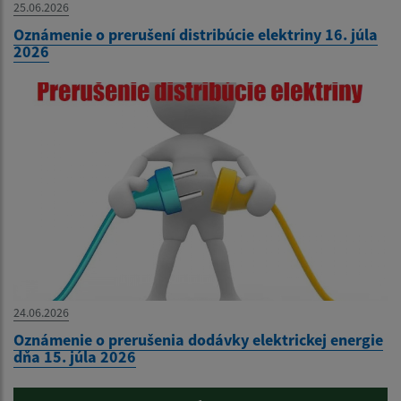
25.06.2026
Oznámenie o prerušení distribúcie elektriny 16. júla
2026
24.06.2026
Oznámenie o prerušenia dodávky elektrickej energie
dňa 15. júla 2026