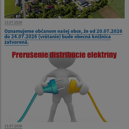
13.07.2026
Oznamujeme občanom našej obce, že od 20.07.2026
do 24.07.2026 (vrátanie) bude obecná knižnica
zatvorená.
13.07.2026