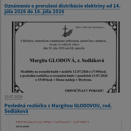
Oznámenie o prerušení distribúcie elektriny od 14.
júla 2026 do 16. júla 2026
10.07.2026
Posledná rozlúčka s Margitou GLODOVOU, rod.
Sedláková