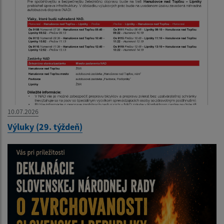
10.07.2026
Výluky (29. týždeň)