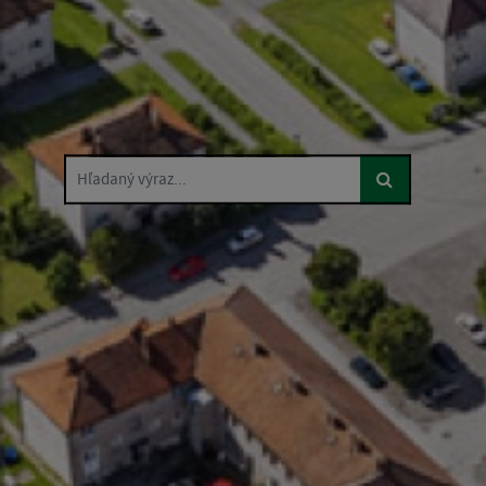
Hľadaný výraz...