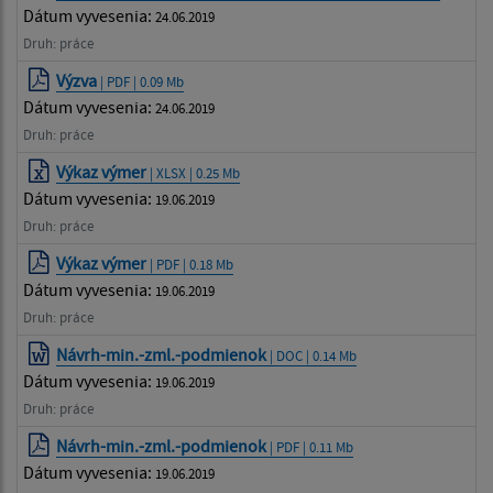
Dátum vyvesenia:
24.06.2019
Druh: práce
Výzva
| PDF | 0.09 Mb
Dátum vyvesenia:
24.06.2019
Druh: práce
Výkaz výmer
| XLSX | 0.25 Mb
Dátum vyvesenia:
19.06.2019
Druh: práce
Výkaz výmer
| PDF | 0.18 Mb
Dátum vyvesenia:
19.06.2019
Druh: práce
Návrh-min.-zml.-podmienok
| DOC | 0.14 Mb
Dátum vyvesenia:
19.06.2019
Druh: práce
Návrh-min.-zml.-podmienok
| PDF | 0.11 Mb
Dátum vyvesenia:
19.06.2019