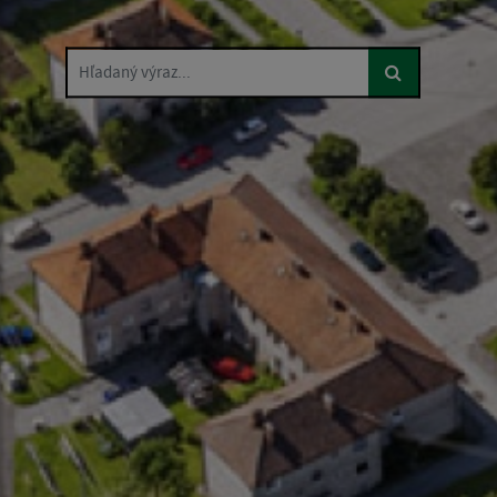
Hľadaný výraz...