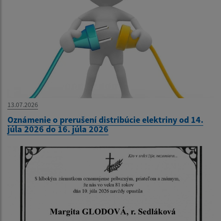
13.07.2026
Oznámenie o prerušení distribúcie elektriny od 14.
júla 2026 do 16. júla 2026