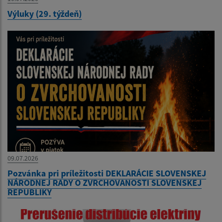
Výluky (29. týždeň)
09.07.2026
Pozvánka pri príležitosti DEKLARÁCIE SLOVENSKEJ
NÁRODNEJ RADY O ZVRCHOVANOSTI SLOVENSKEJ
REPUBLIKY