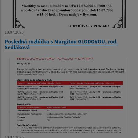
10.07.2026
Posledná rozlúčka s Margitou GLODOVOU, rod.
Sedláková
10.07.2026