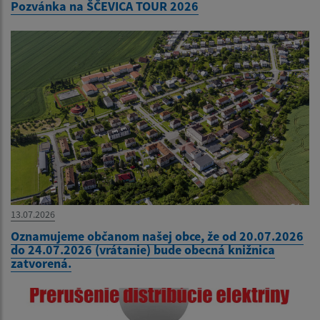
Pozvánka na ŠČEVICA TOUR 2026
13.07.2026
Oznamujeme občanom našej obce, že od 20.07.2026
do 24.07.2026 (vrátanie) bude obecná knižnica
zatvorená.