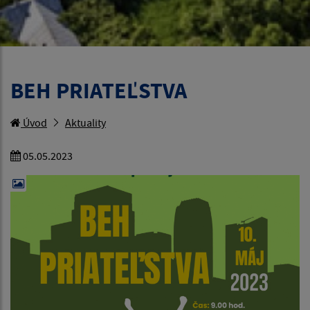
BEH PRIATEĽSTVA
Úvod
Aktuality
05.05.2023