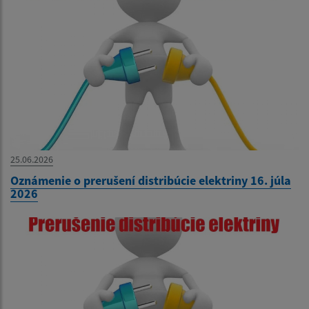
25.06.2026
Oznámenie o prerušení distribúcie elektriny 16. júla
2026