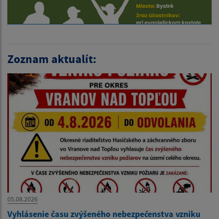
Zoznam aktualít:
05.08.2026
Vyhlásenie času zvýšeného nebezpečenstva vzniku