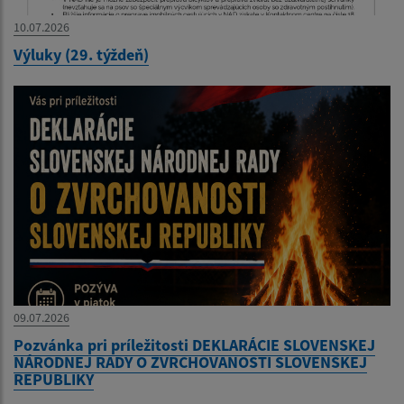
10.07.2026
Výluky (29. týždeň)
09.07.2026
Pozvánka pri príležitosti DEKLARÁCIE SLOVENSKEJ
NÁRODNEJ RADY O ZVRCHOVANOSTI SLOVENSKEJ
REPUBLIKY