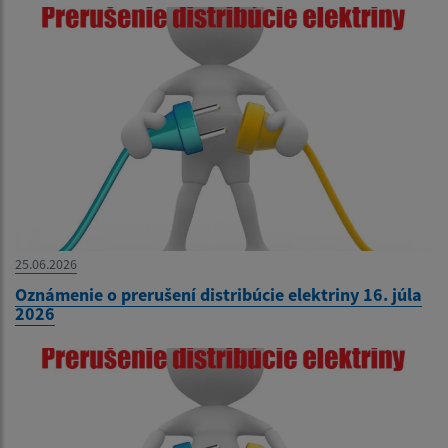
25.06.2026
Oznámenie o prerušení distribúcie elektriny 16. júla
2026