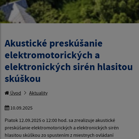
Akustické preskúšanie
elektromotorických a
elektronických sirén hlasitou
skúškou
Úvod
Aktuality
10.09.2025
Piatok 12.09.2025 o 12:00 hod. sa zrealizuje akustické
preskúšanie elektromotorických a elektronických sirén
hlasitou skúškou zo spustením z miestnych ovládaní