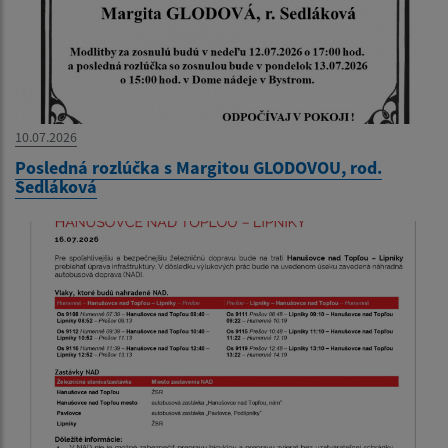
10.07.2026
Posledná rozlúčka s Margitou GLODOVOU, rod.
Sedláková