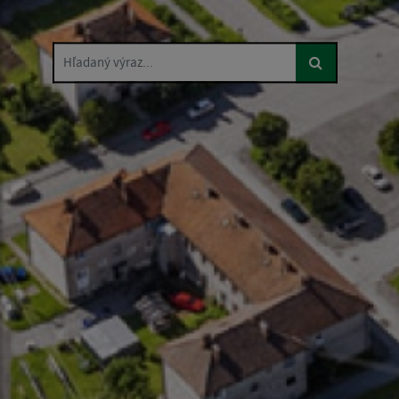
Hľadaný výraz...