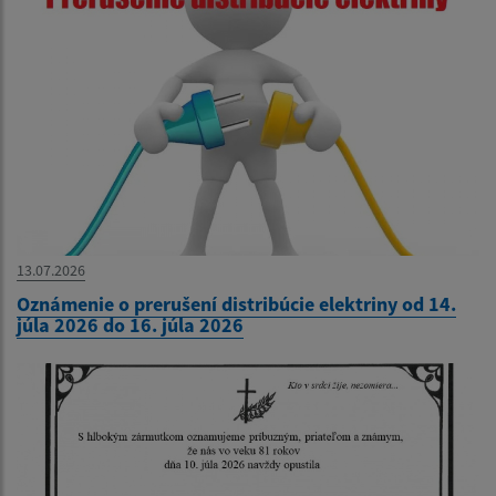
13.07.2026
Oznámenie o prerušení distribúcie elektriny od 14.
júla 2026 do 16. júla 2026