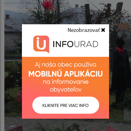
Nezobrazovať