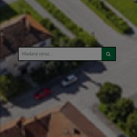
Hľadaný výraz...