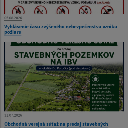
05.08.2026
Vyhlásenie času zvýšeného nebezpečenstva vzniku
požiaru
31.07.2026
Obchodná verejná súťaž na predaj stavebných