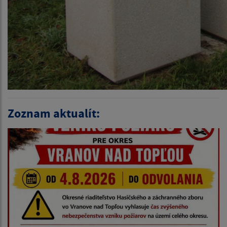
Zoznam aktualít: