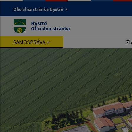
Oficiálna stránka Bystré
Bystré
Oficiálna stránka
SAMOSPRÁVA
ŽI