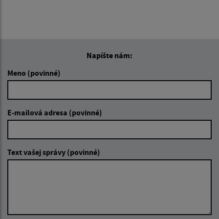
Napíšte nám:
Meno (povinné)
E-mailová adresa (povinné)
Text vašej správy (povinné)