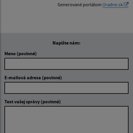
Generované portálom
Uradne.sk
Napíšte nám:
Meno (povinné)
E-mailová adresa (povinné)
Text vašej správy (povinné)