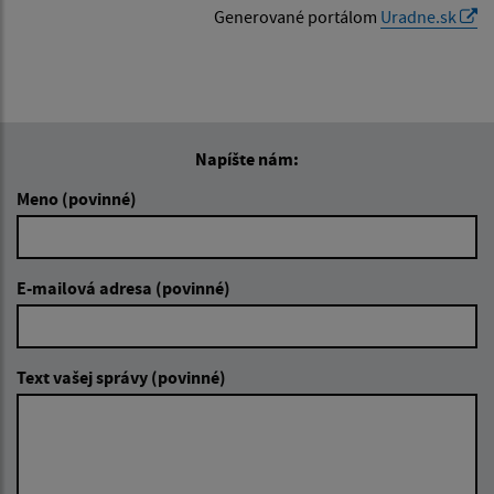
Generované portálom
Uradne.sk
Napíšte nám:
Meno (povinné)
E-mailová adresa (povinné)
Text vašej správy (povinné)