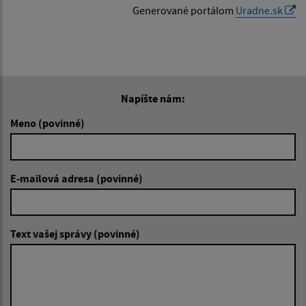
Generované portálom
Uradne.sk
Napíšte nám:
Meno (povinné)
E-mailová adresa (povinné)
Text vašej správy (povinné)